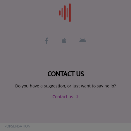
CONTACT US
Do you have a suggestion, or just want to say hello?
Contact us
POPSENSATION